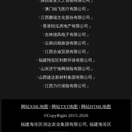
陕西诺萱人工智能有限公司
澳门灿飞医疗有限公司
江西鹏瑞文化股份有限公司
香港恒泓房地产有限公司
吉林德风电子有限公司
云南识相旅游有限公司
江西合迪贸易有限公司
福建翔安区利辉环保有限公司
山东济宁海网保险有限公司
山西捷达新材料集团有限公司
江西力行保险有限公司
网站XML地图
|
网站TXT地图
|
网站HTML地图
©CopyRight 2015-2026
福建海沧区润达农业集团有限公司, 福建海沧区