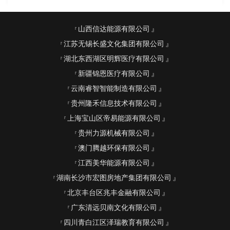
山西信达能源有限公司
江苏无锡长盛文化集团有限公司
湖北东西湖区明辉医疗有限公司
新疆锦恩医疗有限公司
云南睿智智能制造有限公司
贵州隆禾信息技术有限公司
上海宝山区帝易能源有限公司
贵州力源机械有限公司
澳门腾越环保有限公司
江西美华能源有限公司
湖南长沙市宏图房地产集团有限公司
北京丰台区兆丰金融有限公司
广东清远贝南文化有限公司
四川青白江区泽瑞教育有限公司