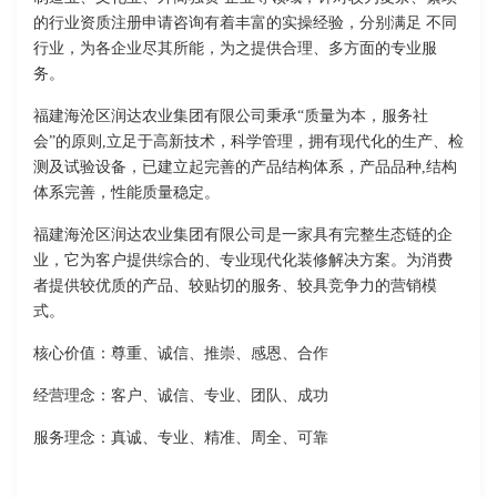
的行业资质注册申请咨询有着丰富的实操经验，分别满足 不同
行业，为各企业尽其所能，为之提供合理、多方面的专业服
务。
福建海沧区润达农业集团有限公司秉承“质量为本，服务社
会”的原则,立足于高新技术，科学管理，拥有现代化的生产、检
测及试验设备，已建立起完善的产品结构体系，产品品种,结构
体系完善，性能质量稳定。
福建海沧区润达农业集团有限公司是一家具有完整生态链的企
业，它为客户提供综合的、专业现代化装修解决方案。为消费
者提供较优质的产品、较贴切的服务、较具竞争力的营销模
式。
核心价值：尊重、诚信、推崇、感恩、合作
经营理念：客户、诚信、专业、团队、成功
服务理念：真诚、专业、精准、周全、可靠