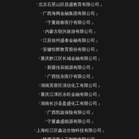
北京石景山区昌盛教育有限公司
广西海网金融集团有限公司
宁夏能春医疗有限公司
内蒙古朝兴旅游有限公司
江苏徐州盛泰金融有限公司
安徽恒辉教育股份有限公司
重庆黔江区长城金融有限公司
新疆佳辰能源有限公司
广西悦东医疗有限公司
湖南芙蓉区清信化工有限公司
重庆江津区永旺金融有限公司
湖南长沙县盈盛化工有限公司
广西凯旋保险有限公司
宁夏鑫盛能源有限公司
上海松江区鑫达生物科技有限公司